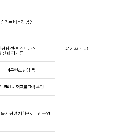
 즐기는 버스킹 공연
02-2133-2123
 관림 전·후 스트레스
 변화 평가 등
미디어콘텐츠 관람 등
전 관련 체험프로그램 운영
 독서 관련 체험프로그램 운영