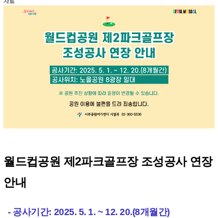
자료
월드컵공원
제2파크골프장 조성공사 연장
안내
-
공사기간: 2025. 5. 1. ~ 12. 20.(8개월간)