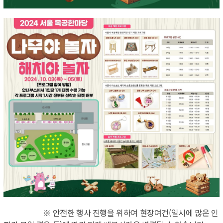
※ 안전한 행사 진행을 위하여 현장여건(일시에 많은 인