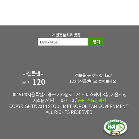
개인정보처리방침
열기
다산콜센터
정보를 못 찾으셨나요?
120
120다산콜센터로 물어보세요!
문의
(04514)서울특별시 중구 서소문로 124 시티스퀘어 8층, 서울시청
서소문2청사 ㅣ 02)120 /
공원 주요연락처
COPYRIGHT©2014 SEOUL METROPOLITAN GOVERNMENT.
ALL RIGHTS RESERVED.