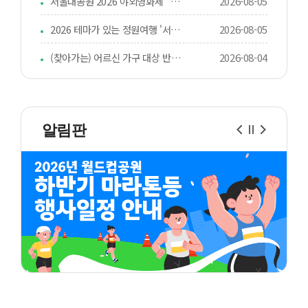
서울대공원 2026 야외영화제 "별빛 시네마"
2026-08-05
2026 테마가 있는 정원여행 '서울숲 퀴즈' 참가자 모집(8/10 오전10시부터)
2026-08-05
(찾아가는) 어르신 가구 대상 반려동물 돌봄지원
2026-08-04
알림판