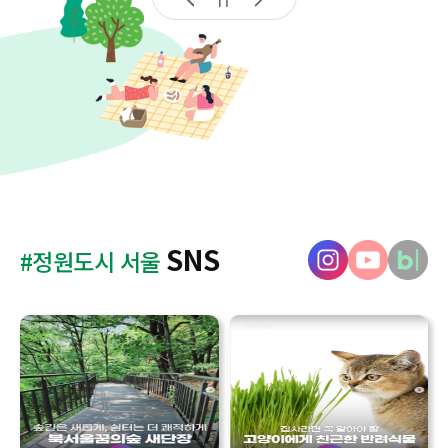
SNS
#정원도시 서울