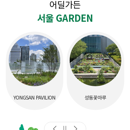
어딜가든
서울 GARDEN
YONGSAN PAVILION
성동꽃마루